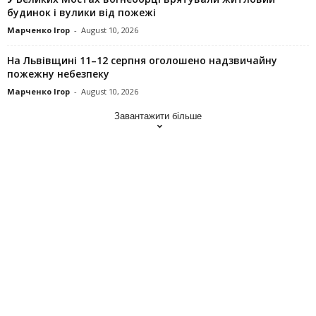
будинок і вулики від пожежі
Марченко Ігор
-
August 10, 2026
На Львівщині 11–12 серпня оголошено надзвичайну
пожежну небезпеку
Марченко Ігор
-
August 10, 2026
Завантажити більше