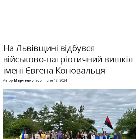
На Львівщині відбувся
військово-патріотичний вишкіл
імені Євгена Коновальця
Автор
Марченко Ігор
-
June 18, 2024