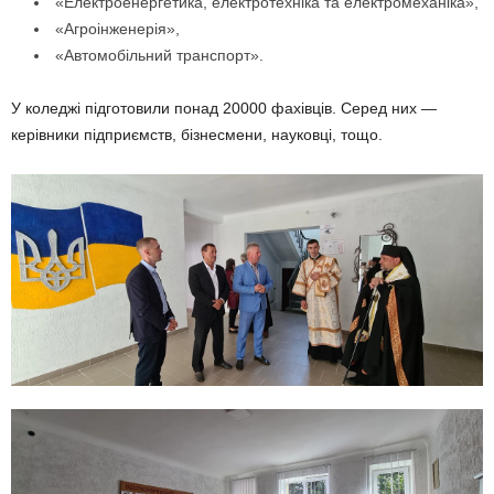
«Електроенергетика, електротехніка та електромеханіка»,
«Агроінженерія»,
«Автомобільний транспорт».
У коледжі підготовили понад 20000 фахівців. Серед них —
керівники підприємств, бізнесмени, науковці, тощо.