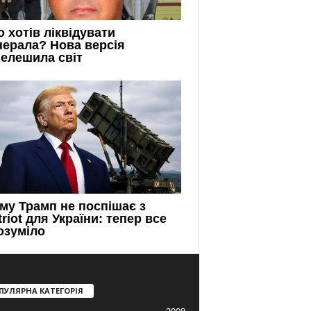
ПУЛЯРНА КАТЕГОРІЯ