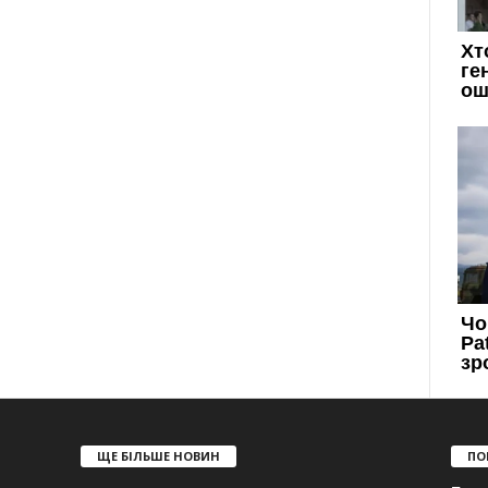
ЩЕ БІЛЬШЕ НОВИН
ПО