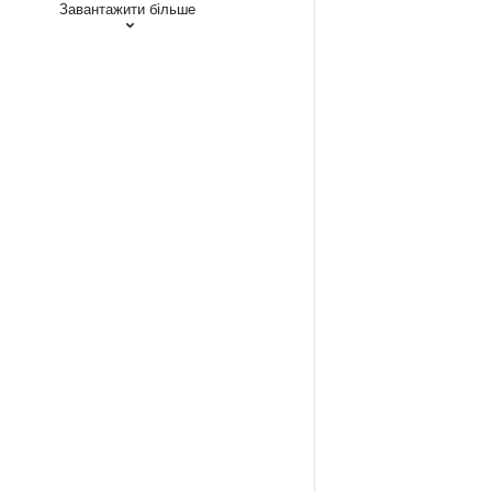
Завантажити більше