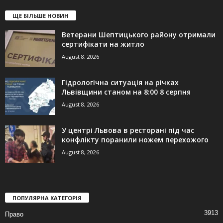
ЩЕ БІЛЬШЕ НОВИН
Ветерани Шептицького району отримали
сертифікати на житло
August 8, 2026
Гідрологічна ситуація на річках
Львівщини станом на 8:00 8 серпня
August 8, 2026
У центрі Львова в ресторані під час
конфлікту поранили ножем перехожого
August 8, 2026
ПОПУЛЯРНА КАТЕГОРІЯ
3913
Право