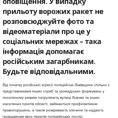
оповіщення. У випадку
прильоту ворожих ракет не
розповсюджуйте фото та
відеоматеріали про це у
соціальних мережах – така
інформація допомагає
російським загарбникам.
Будьте відповідальними.
Від початку російської агресії поліцейські Львівщини спільно з
представниками інших служб та громадських формувань у
посиленому режимі патрулюють вулиці Львова та інших
населених пунктів області, займаються профілактикою
правопорушень, а також розкривають злочини та надають
громадянам весь перелік поліцейських послуг.