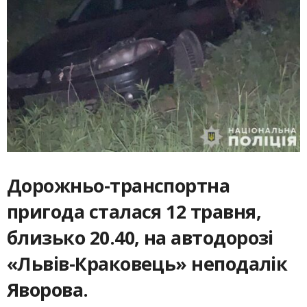
Дорожньо-транспортна
пригода сталася 12 травня,
близько 20.40, на автодорозі
«Львів-Краковець» неподалік
Яворова.