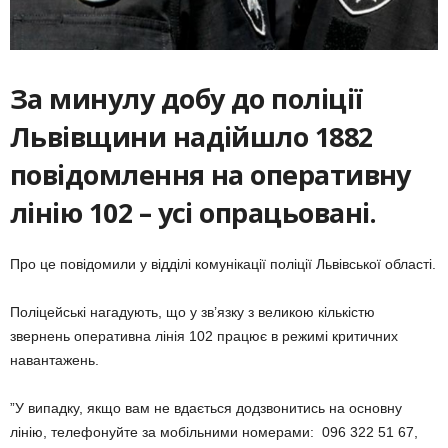
За минулу добу до поліції
Львівщини надійшло 1882
повідомлення на оперативну
лінію 102 – усі опрацьовані.
Про це повідомили у відділі комунікації поліції Львівської області.
Поліцейські нагадують, що у зв’язку з великою кількістю
звернень оперативна лінія 102 працює в режимі критичних
навантажень.
”У випадку, якщо вам не вдається додзвонитись на основну
лінію, телефонуйте за мобільними номерами: 096 322 51 67,