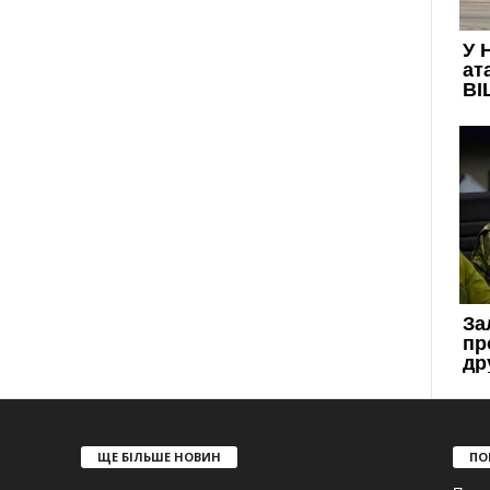
ЩЕ БІЛЬШЕ НОВИН
ПО