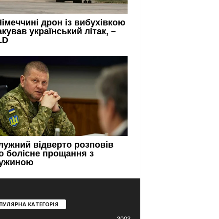
ПУЛЯРНА КАТЕГОРІЯ