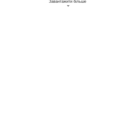
Завантажити більше