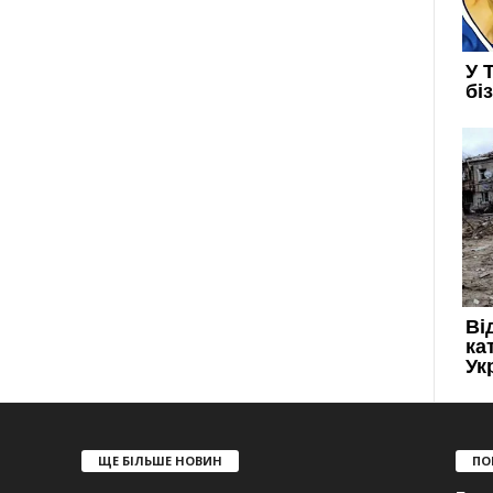
ЩЕ БІЛЬШЕ НОВИН
ПО