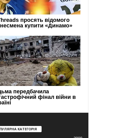
ПУЛЯРНА КАТЕГОРІЯ