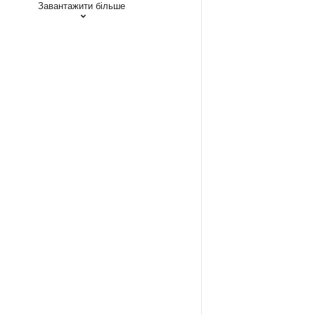
Завантажити більше