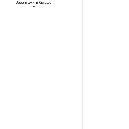
Завантажити більше