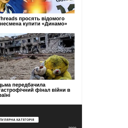
ПУЛЯРНА КАТЕГОРІЯ