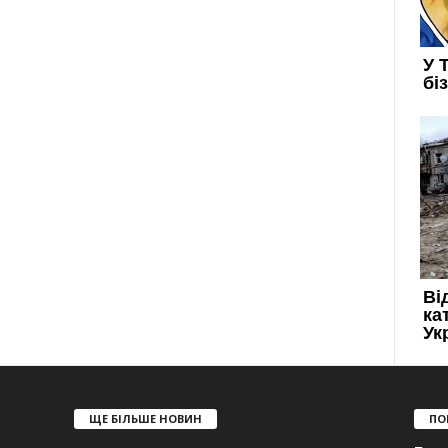
ЩЕ БІЛЬШЕ НОВИН
ПО