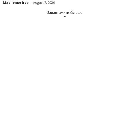
Марченко Ігор
-
August 7, 2026
Завантажити більше