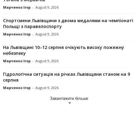
Марченко Ігор
-
August 9, 2026
Спортсмени Львівщини з двома медалями на чемпіонаті
Польщі з паравелоспорту
Марченко Ігор
-
August 9, 2026
На Львівщині 10–12 серпня очікують високу пожежну
небезпеку
Марченко Ігор
-
August 9, 2026
Гідрологічна ситуація на річках Львівщини станом на 9
серпня
Марченко Ігор
-
August 9, 2026
Завантажити більше