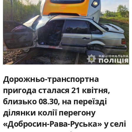
Дорожньо-транспортна
пригода сталася 21 квітня,
близько 08.30, на переїзді
ділянки колії перегону
«Добросин-Рава-Руська» у селі