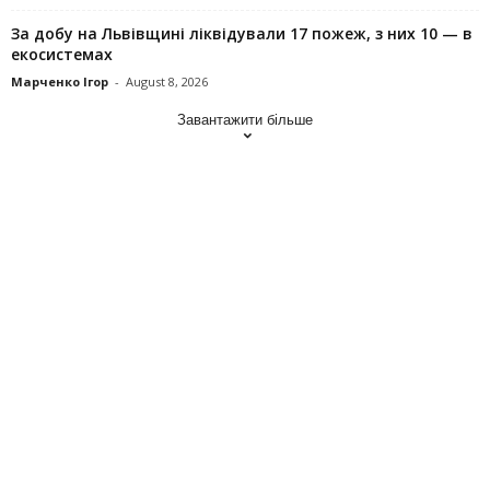
За добу на Львівщині ліквідували 17 пожеж, з них 10 — в
екосистемах
Марченко Ігор
-
August 8, 2026
Завантажити більше