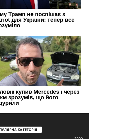
ПУЛЯРНА КАТЕГОРІЯ