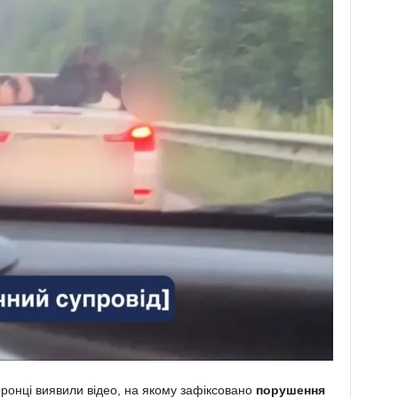
ронці виявили відео, на якому зафіксовано
порушення