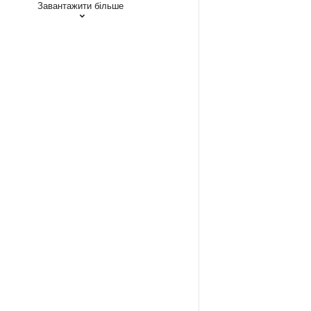
Завантажити більше