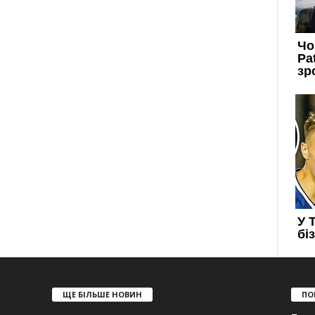
ЩЕ БІЛЬШЕ НОВИН
ПО