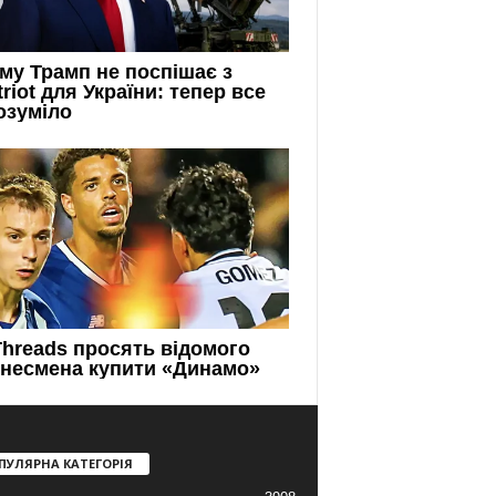
ПУЛЯРНА КАТЕГОРІЯ