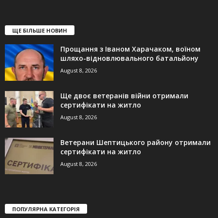
ЩЕ БІЛЬШЕ НОВИН
Прощання з Іваном Харачаком, воїном
шляхо-відновлювального батальйону
August 8, 2026
Ще двоє ветеранів війни отримали
сертифікати на житло
August 8, 2026
Ветерани Шептицького району отримали
сертифікати на житло
August 8, 2026
ПОПУЛЯРНА КАТЕГОРІЯ