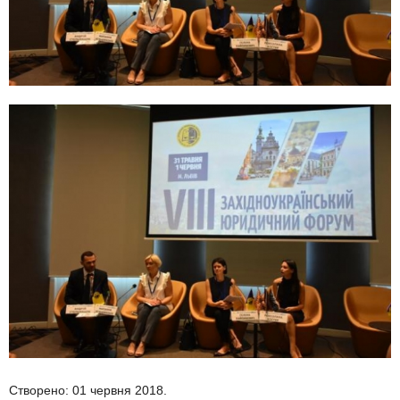
Створено: 01 червня 2018.