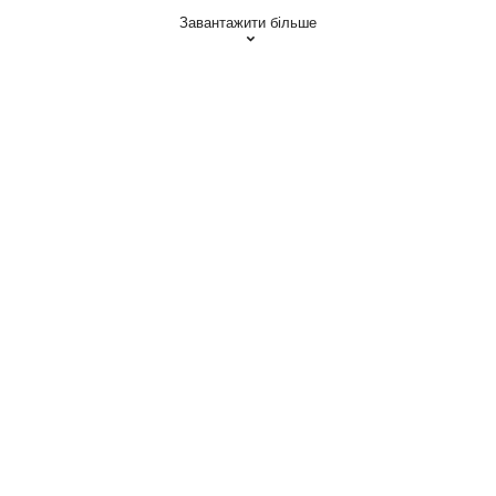
Завантажити більше