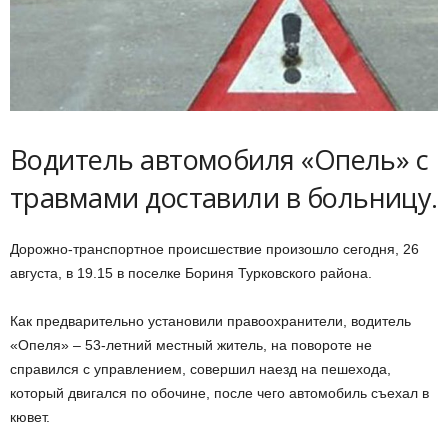
Водитель автомобиля «Опель» с
травмами доставили в больницу.
Дорожно-транспортное происшествие произошло сегодня, 26
августа, в 19.15 в поселке Бориня Турковского района.
Как предварительно установили правоохранители, водитель
«Опеля» – 53-летний местный житель, на повороте не
справился с управлением, совершил наезд на пешехода,
который двигался по обочине, после чего автомобиль съехал в
кювет.