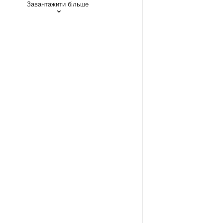
Завантажити більше