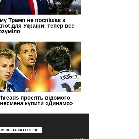
ПУЛЯРНА КАТЕГОРІЯ