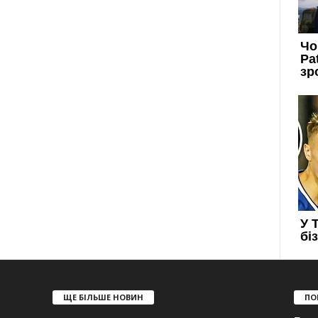
ЩЕ БІЛЬШЕ НОВИН
ПО