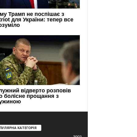
ПУЛЯРНА КАТЕГОРІЯ