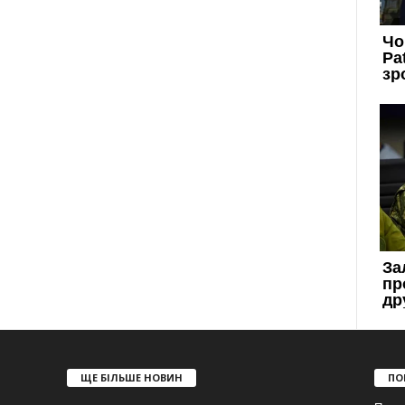
ЩЕ БІЛЬШЕ НОВИН
ПО