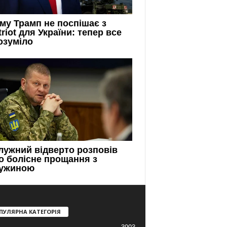
ПУЛЯРНА КАТЕГОРІЯ