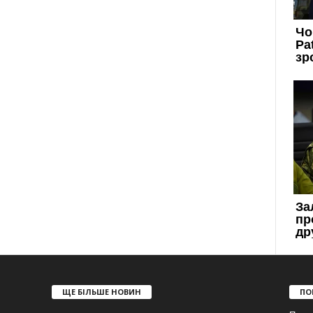
ЩЕ БІЛЬШЕ НОВИН
ПО