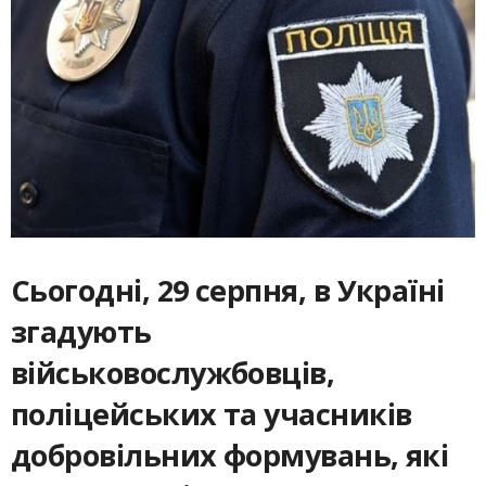
Сьогодні, 29 серпня, в Україні
згадують
військовослужбовців,
поліцейських та учасників
добровільних формувань, які