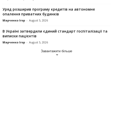
Уряд розширив програму кредитів на автономне
опалення приватних будинків
Марченко Ігор
-
August 5, 2026
В Україні затвердили єдиний стандарт госпіталізації та
виписки пацієнтів
Марченко Ігор
-
August 5, 2026
Завантажити більше