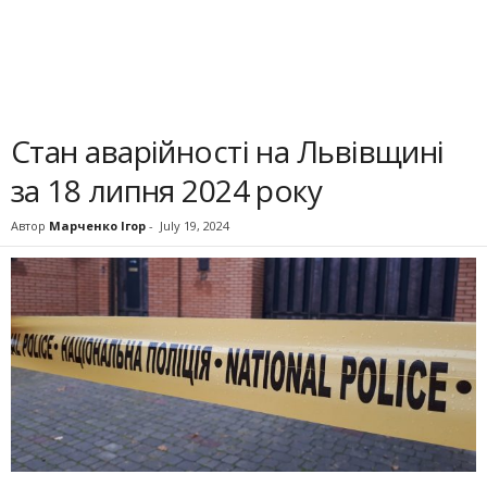
Стан аварійності на Львівщині
за 18 липня 2024 року
Автор
Марченко Ігор
-
July 19, 2024