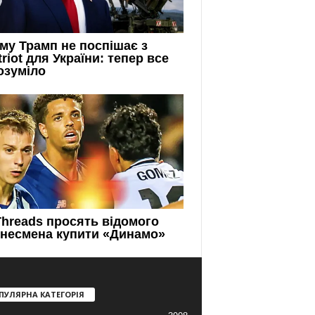
ПУЛЯРНА КАТЕГОРІЯ