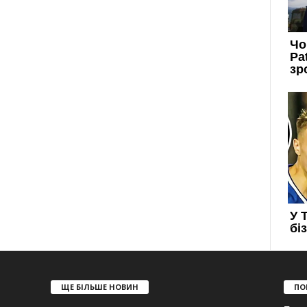
ЩЕ БІЛЬШЕ НОВИН
ПО