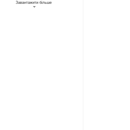
Завантажити більше