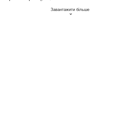
Завантажити більше