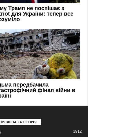
ПУЛЯРНА КАТЕГОРІЯ
3912
о