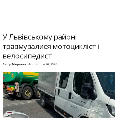
У Львівському районі
травмувалися мотоцикліст і
велосипедист
Автор
Марченко Ігор
-
June 20, 2026