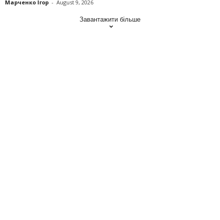
Марченко Ігор
-
August 9, 2026
Завантажити більше