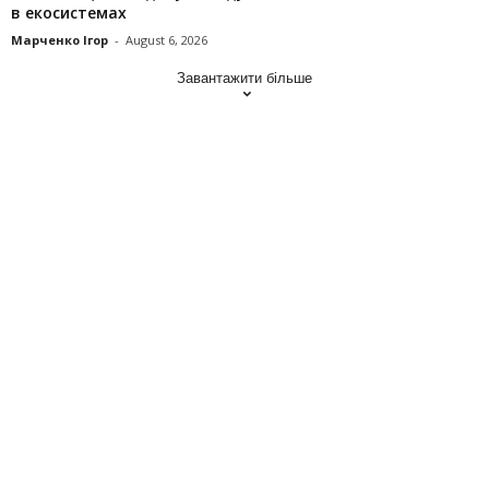
в екосистемах
Марченко Ігор
-
August 6, 2026
Завантажити більше