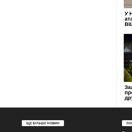
ЩЕ БІЛЬШЕ НОВИН
ПО