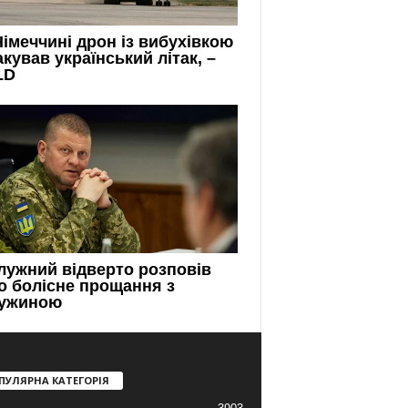
ПУЛЯРНА КАТЕГОРІЯ