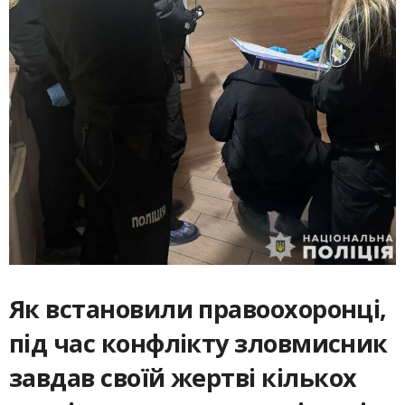
Як встановили правоохоронці,
під час конфлікту зловмисник
завдав своїй жертві кількох