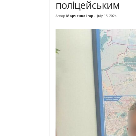
поліцейським
Автор
Марченко Ігор
-
July 15, 2024