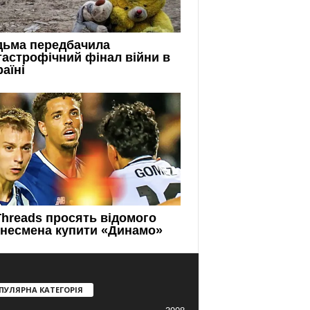
ПУЛЯРНА КАТЕГОРІЯ