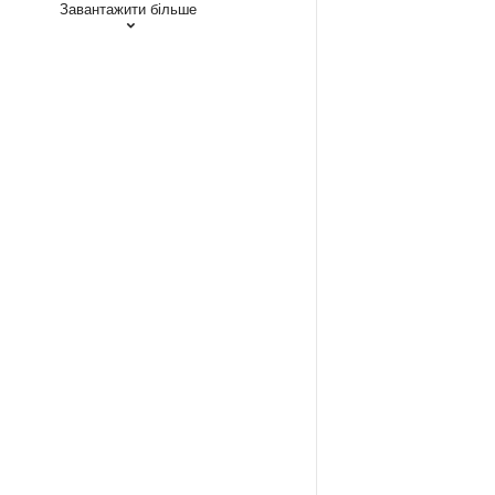
Завантажити більше