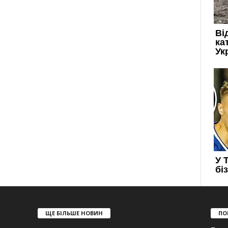
ЩЕ БІЛЬШЕ НОВИН
ПО