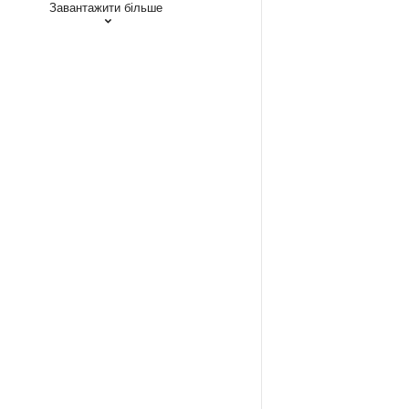
Завантажити більше