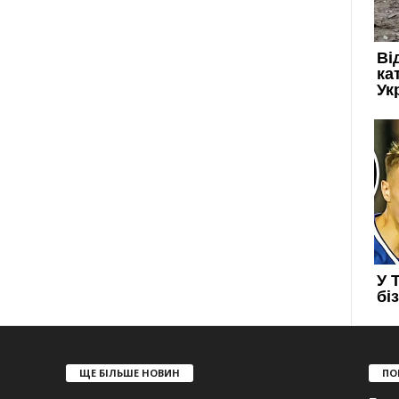
ЩЕ БІЛЬШЕ НОВИН
ПО