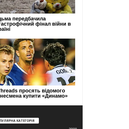
ПУЛЯРНА КАТЕГОРІЯ