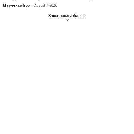
Марченко Ігор
-
August 7, 2026
Завантажити більше