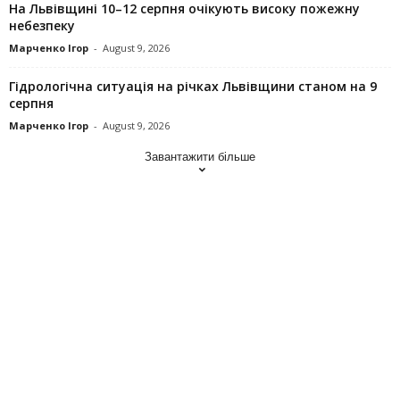
На Львівщині 10–12 серпня очікують високу пожежну
небезпеку
Марченко Ігор
-
August 9, 2026
Гідрологічна ситуація на річках Львівщини станом на 9
серпня
Марченко Ігор
-
August 9, 2026
Завантажити більше