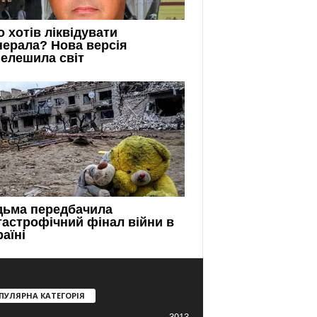
ПУЛЯРНА КАТЕГОРІЯ