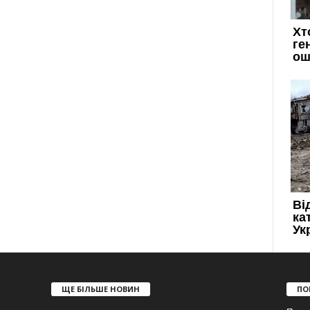
ЩЕ БІЛЬШЕ НОВИН
ПО