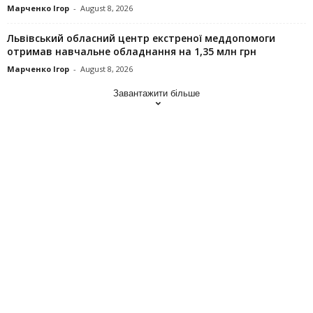
Марченко Ігор
-
August 8, 2026
Львівський обласний центр екстреної меддопомоги
отримав навчальне обладнання на 1,35 млн грн
Марченко Ігор
-
August 8, 2026
Завантажити більше