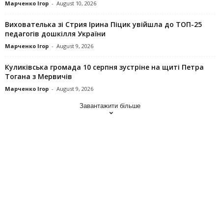
Марченко Ігор
-
August 10, 2026
Вихователька зі Стрия Ірина Піцик увійшла до ТОП-25
педагогів дошкілля України
Марченко Ігор
-
August 9, 2026
Куликівська громада 10 серпня зустріне на щиті Петра
Тогана з Мервичів
Марченко Ігор
-
August 9, 2026
Завантажити більше