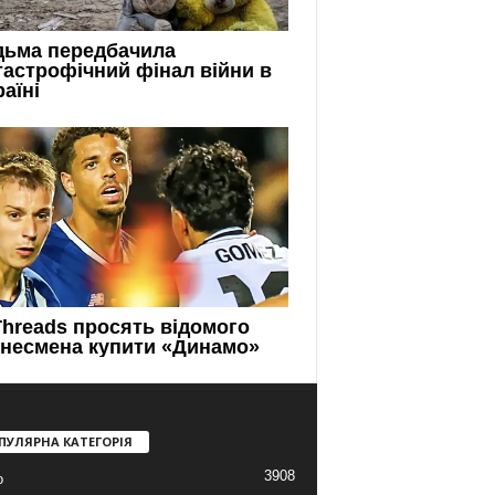
ПУЛЯРНА КАТЕГОРІЯ
3908
о