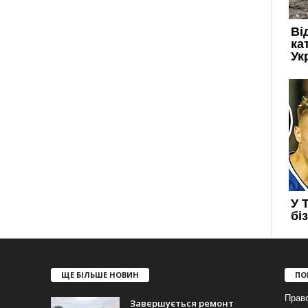
ЩЕ БІЛЬШЕ НОВИН
ПО
Прав
Завершується ремонт