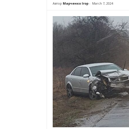
Автор
Марченко Ігор
-
March 7, 2024