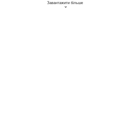
Завантажити більше