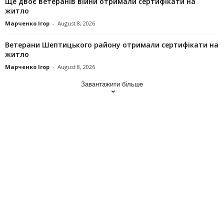
Ще двоє ветеранів війни отримали сертифікати на
житло
Марченко Ігор
-
August 8, 2026
Ветерани Шептицького району отримали сертифікати на
житло
Марченко Ігор
-
August 8, 2026
Завантажити більше