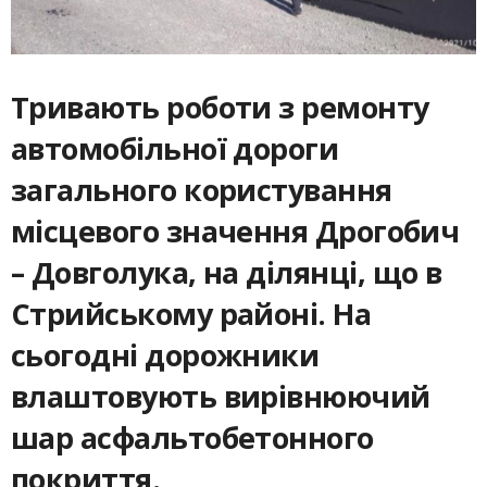
Тривають роботи з ремонту
автомобільної дороги
загального користування
місцевого значення Дрогобич
– Довголука, на ділянці, що в
Стрийському районі. На
сьогодні дорожники
влаштовують вирівнюючий
шар асфальтобетонного
покриття.