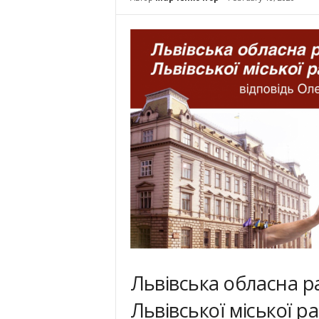
Львівська обласна р
Львівської міської ра