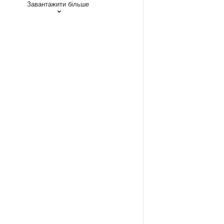
Завантажити більше