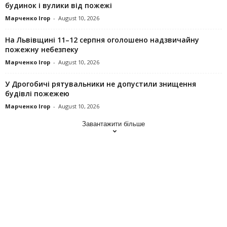
будинок і вулики від пожежі
Марченко Ігор
-
August 10, 2026
На Львівщині 11–12 серпня оголошено надзвичайну
пожежну небезпеку
Марченко Ігор
-
August 10, 2026
У Дрогобичі рятувальники не допустили знищення
будівлі пожежею
Марченко Ігор
-
August 10, 2026
Завантажити більше