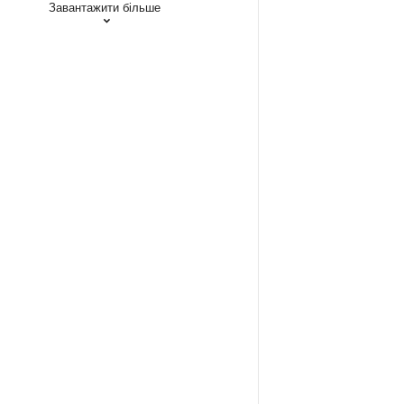
Завантажити більше