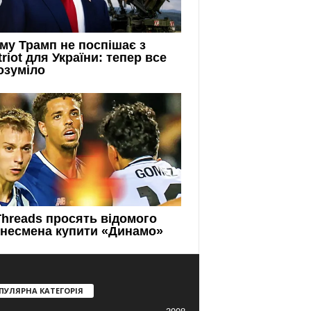
ПУЛЯРНА КАТЕГОРІЯ