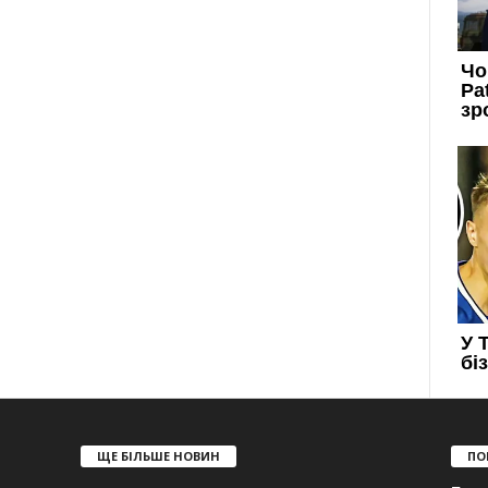
ЩЕ БІЛЬШЕ НОВИН
ПО