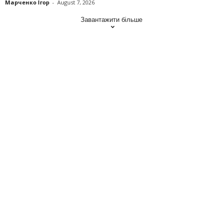
Марченко Ігор
-
August 7, 2026
Завантажити більше