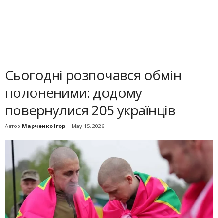
Сьогодні розпочався обмін
полоненими: додому
повернулися 205 українців
Автор
Марченко Ігор
-
May 15, 2026