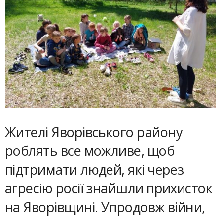
Жителі Яворівського району
роблять все можливе, щоб
підтримати людей, які через
агресію росії знайшли прихисток
на Яворівщині. Упродовж війни,